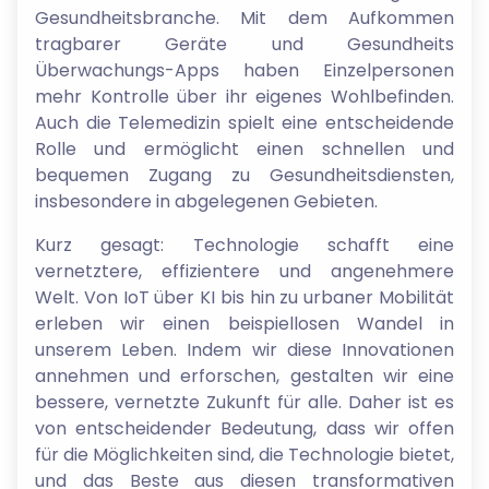
Gesundheitsbranche. Mit dem Aufkommen
tragbarer Geräte und Gesundheits
Überwachungs-Apps haben Einzelpersonen
mehr Kontrolle über ihr eigenes Wohlbefinden.
Auch die Telemedizin spielt eine entscheidende
Rolle und ermöglicht einen schnellen und
bequemen Zugang zu Gesundheitsdiensten,
insbesondere in abgelegenen Gebieten.
Kurz gesagt: Technologie schafft eine
vernetztere, effizientere und angenehmere
Welt. Von IoT über KI bis hin zu urbaner Mobilität
erleben wir einen beispiellosen Wandel in
unserem Leben. Indem wir diese Innovationen
annehmen und erforschen, gestalten wir eine
bessere, vernetzte Zukunft für alle. Daher ist es
von entscheidender Bedeutung, dass wir offen
für die Möglichkeiten sind, die Technologie bietet,
und das Beste aus diesen transformativen