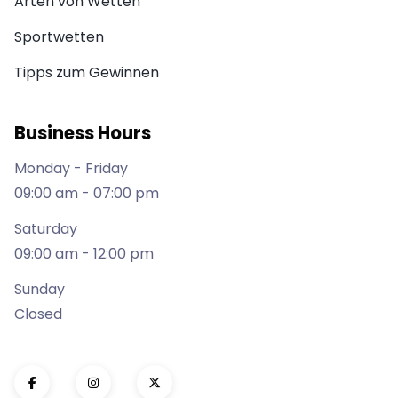
Arten von Wetten
Sportwetten
Tipps zum Gewinnen
Business Hours
Monday - Friday
09:00 am - 07:00 pm
Saturday
09:00 am - 12:00 pm
Sunday
Closed