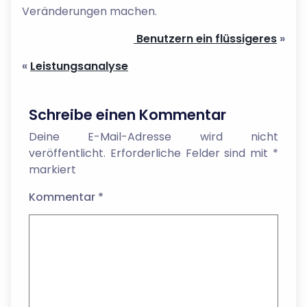
Veränderungen machen.
Benutzern ein flüssigeres
»
«
Leistungsanalyse
Schreibe einen Kommentar
Deine E-Mail-Adresse wird nicht
veröffentlicht.
Erforderliche Felder sind mit
*
markiert
Kommentar
*