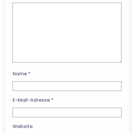
Name
*
E-Mail-Adresse
*
Website