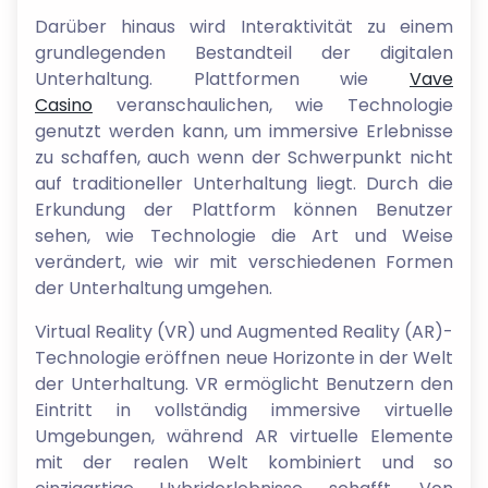
Darüber hinaus wird Interaktivität zu einem
grundlegenden Bestandteil der digitalen
Unterhaltung. Plattformen wie
Vave
Casino
veranschaulichen, wie Technologie
genutzt werden kann, um immersive Erlebnisse
zu schaffen, auch wenn der Schwerpunkt nicht
auf traditioneller Unterhaltung liegt. Durch die
Erkundung der Plattform können Benutzer
sehen, wie Technologie die Art und Weise
verändert, wie wir mit verschiedenen Formen
der Unterhaltung umgehen.
Virtual Reality (VR) und Augmented Reality (AR)-
Technologie eröffnen neue Horizonte in der Welt
der Unterhaltung. VR ermöglicht Benutzern den
Eintritt in vollständig immersive virtuelle
Umgebungen, während AR virtuelle Elemente
mit der realen Welt kombiniert und so