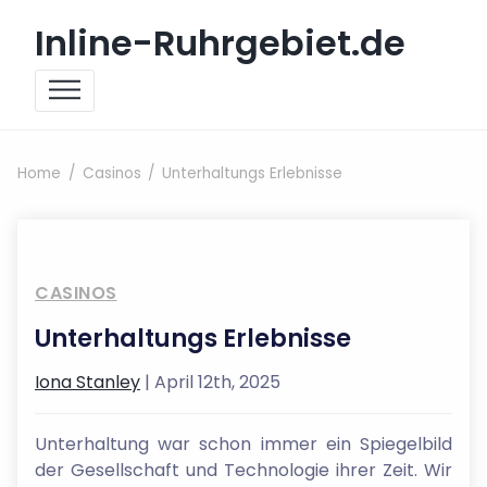
Skip to content
Inline-Ruhrgebiet.de
Home
Casinos
Unterhaltungs Erlebnisse
CASINOS
Unterhaltungs Erlebnisse
Iona Stanley
| April 12th, 2025
Unterhaltung war schon immer ein Spiegelbild
der Gesellschaft und Technologie ihrer Zeit. Wir