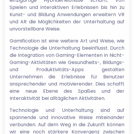
einzigartige Hybriderlebnisse schafft. Von
Spielen und interaktiven Erlebnissen bis hin zu
Kunst- und Bildung Anwendungen erweitern VR
und AR die Möglichkeiten der Unterhaltung auf
unvorstellbare Weise.
Gamification ist eine weitere Art und Weise, wie
Technologie die Unterhaltung beeinflusst. Durch
die Integration von Gaming-Elementen in Nicht-
Gaming-Aktivitäten wie Gesundheits-, Bildungs-
und Produktivitäts-Apps gestalten
Unternehmen die Erlebnisse für Benutzer
ansprechender und motivierender. Dies schafft
eine neue Ebene des Spaßes und der
Interaktivität bei alltäglichen Aktivitäten.
Technologie und Unterhaltung sind auf
spannende und innovative Weise miteinander
verbunden. Auf dem Weg in die Zukunft können
wir eine noch stärkere Konvergenz zwischen