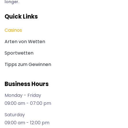
longer.
Quick Links
Casinos
Arten von Wetten
Sportwetten
Tipps zum Gewinnen
Business Hours
Monday - Friday
09:00 am - 07:00 pm
Saturday
09:00 am - 12:00 pm