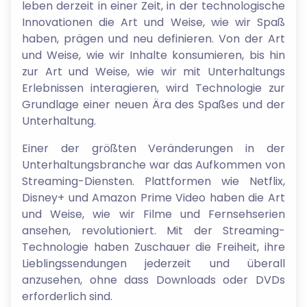
leben derzeit in einer Zeit, in der technologische
Innovationen die Art und Weise, wie wir Spaß
haben, prägen und neu definieren. Von der Art
und Weise, wie wir Inhalte konsumieren, bis hin
zur Art und Weise, wie wir mit Unterhaltungs
Erlebnissen interagieren, wird Technologie zur
Grundlage einer neuen Ära des Spaßes und der
Unterhaltung.
Einer der größten Veränderungen in der
Unterhaltungsbranche war das Aufkommen von
Streaming-Diensten. Plattformen wie Netflix,
Disney+ und Amazon Prime Video haben die Art
und Weise, wie wir Filme und Fernsehserien
ansehen, revolutioniert. Mit der Streaming-
Technologie haben Zuschauer die Freiheit, ihre
Lieblingssendungen jederzeit und überall
anzusehen, ohne dass Downloads oder DVDs
erforderlich sind.