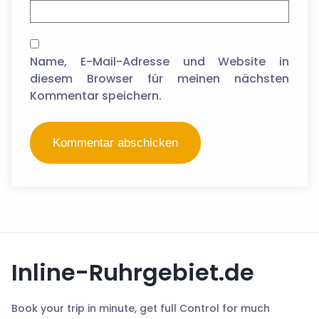
Name, E-Mail-Adresse und Website in
diesem Browser für meinen nächsten
Kommentar speichern.
Inline-Ruhrgebiet.de
Book your trip in minute, get full Control for much