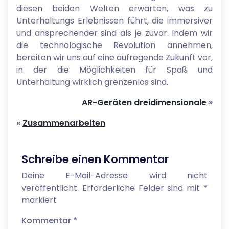
diesen beiden Welten erwarten, was zu
Unterhaltungs Erlebnissen führt, die immersiver
und ansprechender sind als je zuvor. Indem wir
die technologische Revolution annehmen,
bereiten wir uns auf eine aufregende Zukunft vor,
in der die Möglichkeiten für Spaß und
Unterhaltung wirklich grenzenlos sind.
AR-Geräten dreidimensionale
»
«
Zusammenarbeiten
Schreibe einen Kommentar
Deine E-Mail-Adresse wird nicht
veröffentlicht.
Erforderliche Felder sind mit
*
markiert
Kommentar
*