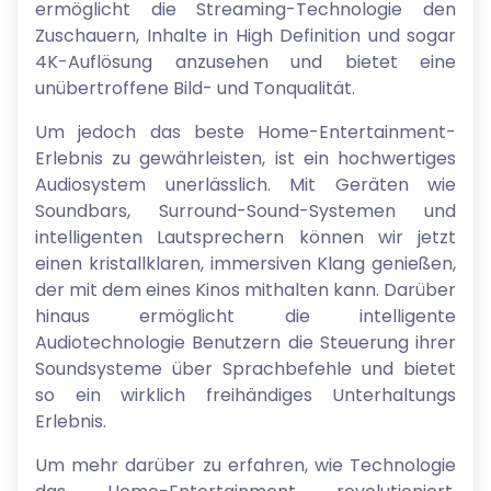
ermöglicht die Streaming-Technologie den
Zuschauern, Inhalte in High Definition und sogar
4K-Auflösung anzusehen und bietet eine
unübertroffene Bild- und Tonqualität.
Um jedoch das beste Home-Entertainment-
Erlebnis zu gewährleisten, ist ein hochwertiges
Audiosystem unerlässlich. Mit Geräten wie
Soundbars, Surround-Sound-Systemen und
intelligenten Lautsprechern können wir jetzt
einen kristallklaren, immersiven Klang genießen,
der mit dem eines Kinos mithalten kann. Darüber
hinaus ermöglicht die intelligente
Audiotechnologie Benutzern die Steuerung ihrer
Soundsysteme über Sprachbefehle und bietet
so ein wirklich freihändiges Unterhaltungs
Erlebnis.
Um mehr darüber zu erfahren, wie Technologie