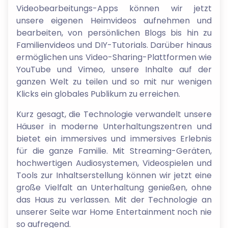
Videobearbeitungs-Apps können wir jetzt
unsere eigenen Heimvideos aufnehmen und
bearbeiten, von persönlichen Blogs bis hin zu
Familienvideos und DIY-Tutorials. Darüber hinaus
ermöglichen uns Video-Sharing-Plattformen wie
YouTube und Vimeo, unsere Inhalte auf der
ganzen Welt zu teilen und so mit nur wenigen
Klicks ein globales Publikum zu erreichen.
Kurz gesagt, die Technologie verwandelt unsere
Häuser in moderne Unterhaltungszentren und
bietet ein immersives und immersives Erlebnis
für die ganze Familie. Mit Streaming-Geräten,
hochwertigen Audiosystemen, Videospielen und
Tools zur Inhaltserstellung können wir jetzt eine
große Vielfalt an Unterhaltung genießen, ohne
das Haus zu verlassen. Mit der Technologie an
unserer Seite war Home Entertainment noch nie
so aufregend.