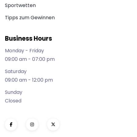
Sportwetten
Tipps zum Gewinnen
Business Hours
Monday - Friday
09:00 am - 07:00 pm
Saturday
09:00 am - 12:00 pm
Sunday
Closed