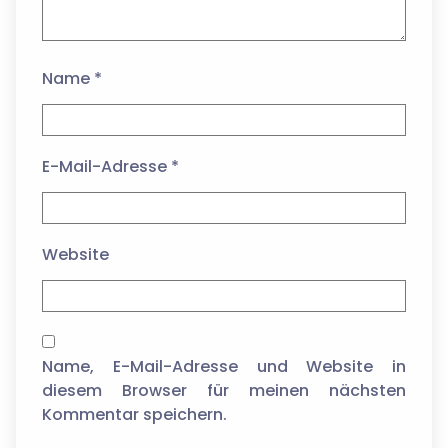
Name
*
E-Mail-Adresse
*
Website
Name, E-Mail-Adresse und Website in
diesem Browser für meinen nächsten
Kommentar speichern.