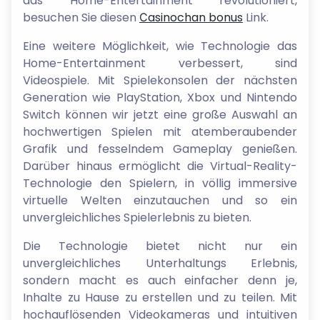
das Home-Entertainment revolutioniert,
besuchen Sie diesen
Сasinochan bonus
Link.
Eine weitere Möglichkeit, wie Technologie das
Home-Entertainment verbessert, sind
Videospiele. Mit Spielekonsolen der nächsten
Generation wie PlayStation, Xbox und Nintendo
Switch können wir jetzt eine große Auswahl an
hochwertigen Spielen mit atemberaubender
Grafik und fesselndem Gameplay genießen.
Darüber hinaus ermöglicht die Virtual-Reality-
Technologie den Spielern, in völlig immersive
virtuelle Welten einzutauchen und so ein
unvergleichliches Spielerlebnis zu bieten.
Die Technologie bietet nicht nur ein
unvergleichliches Unterhaltungs Erlebnis,
sondern macht es auch einfacher denn je,
Inhalte zu Hause zu erstellen und zu teilen. Mit
hochauflösenden Videokameras und intuitiven