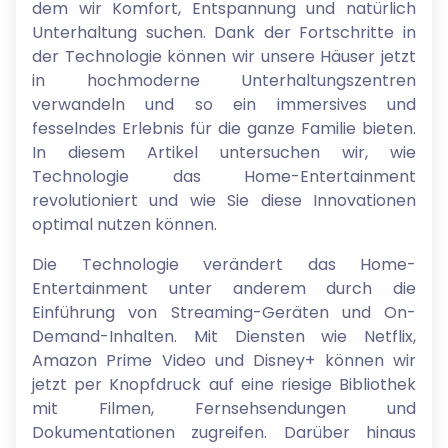
dem wir Komfort, Entspannung und natürlich
Unterhaltung suchen. Dank der Fortschritte in
der Technologie können wir unsere Häuser jetzt
in hochmoderne Unterhaltungszentren
verwandeln und so ein immersives und
fesselndes Erlebnis für die ganze Familie bieten.
In diesem Artikel untersuchen wir, wie
Technologie das Home-Entertainment
revolutioniert und wie Sie diese Innovationen
optimal nutzen können.
Die Technologie verändert das Home-
Entertainment unter anderem durch die
Einführung von Streaming-Geräten und On-
Demand-Inhalten. Mit Diensten wie Netflix,
Amazon Prime Video und Disney+ können wir
jetzt per Knopfdruck auf eine riesige Bibliothek
mit Filmen, Fernsehsendungen und
Dokumentationen zugreifen. Darüber hinaus