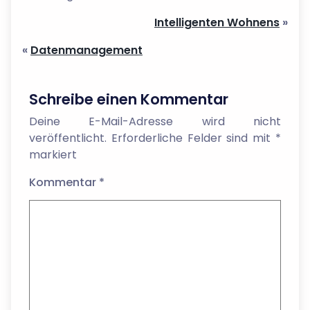
Intelligenten Wohnens
»
«
Datenmanagement
Schreibe einen Kommentar
Deine E-Mail-Adresse wird nicht
veröffentlicht.
Erforderliche Felder sind mit
*
markiert
Kommentar
*