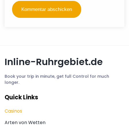
Inline-Ruhrgebiet.de
Book your trip in minute, get full Control for much
longer.
Quick Links
Casinos
Arten von Wetten