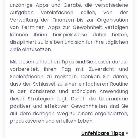
unzählige Apps und Geräte, die verschiedene
Aufgaben vereinfachen sollen, von der
Verwaltung der Finanzen bis zur Organisation
von Terminen. Apps zur Gewohnheit verfolgen
können Ihnen beispielsweise dabei helfen,
diszipliniert zu bleiben und sich für Ihre täglichen
Ziele einzusetzen.
Mit diesen einfachen Tipps sind Sie besser darauf
vorbereitet, Ihren Tag mit Zuversicht und
Seelenfrieden zu meistern. Denken Sie daran,
dass der Schlüssel zu einer einfacheren Routine
in der Konsistenz und ständigen Anwendung
dieser Strategien liegt. Durch die Übernahme
positiver und effektiver Gewohnheiten sind Sie
auf dem richtigen Weg zu einem organisierten,
produktiveren und erfüllten Leben.
Unfehlbare Tipps
»