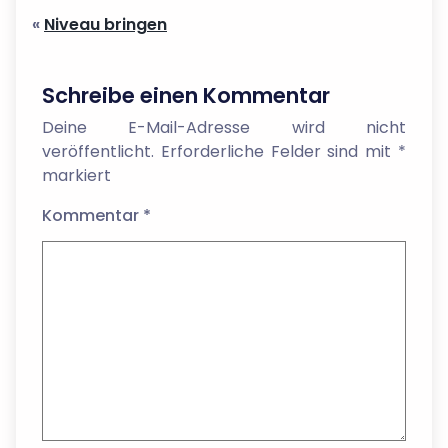
«
Niveau bringen
Schreibe einen Kommentar
Deine E-Mail-Adresse wird nicht
veröffentlicht.
Erforderliche Felder sind mit
*
markiert
Kommentar
*