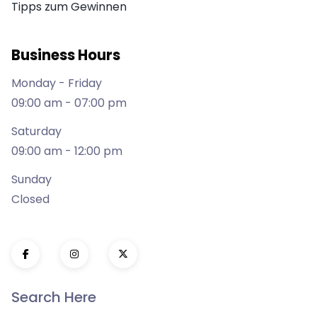
Tipps zum Gewinnen
Business Hours
Monday - Friday
09:00 am - 07:00 pm
Saturday
09:00 am - 12:00 pm
Sunday
Closed
Search Here