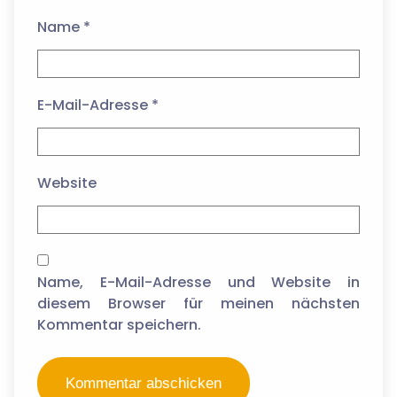
Name
*
E-Mail-Adresse
*
Website
Name, E-Mail-Adresse und Website in
diesem Browser für meinen nächsten
Kommentar speichern.