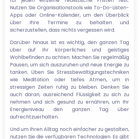
für jeden einzelne realistische Fristen fest.
Nutzen Sie Organisationstools wie To-Do-Listen-
Apps oder Online-Kalender, um den Überblick
über Ihre Termine zu behalten und
sicherzustellen, dass nichts vergessen wird.
Darüber hinaus ist es wichtig, den ganzen Tag
über auf Ihr körperliches und geistiges
Wohlbefinden zu achten. Machen Sie regelmäßig
Pausen, um sich auszuruhen und neue Energie zu
tanken. Üben Sie Stressbewältigungstechniken
wie Meditation oder tiefes Atmen, um in
stressigen Zeiten ruhig zu bleiben. Denken Sie
auch daran, ausreichend Flüssigkeit zu sich zu
nehmen und sich gesund zu ernähren, um Ihr
Energieniveau den ganzen Tag über
aufrechtzuerhalten.
Und um Ihren Alltag noch einfacher zu gestalten,
nutzen Sie die verfügbaren Technologien. Es gibt