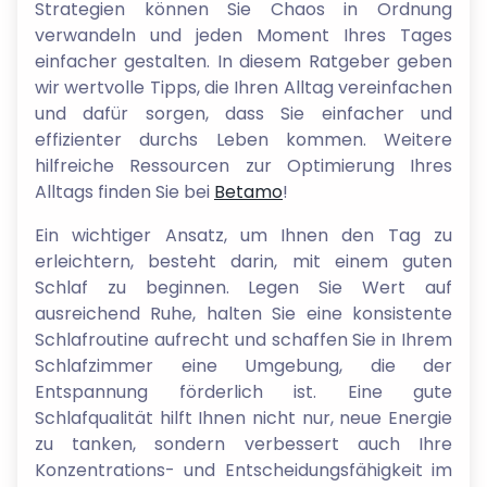
Strategien können Sie Chaos in Ordnung
verwandeln und jeden Moment Ihres Tages
einfacher gestalten. In diesem Ratgeber geben
wir wertvolle Tipps, die Ihren Alltag vereinfachen
und dafür sorgen, dass Sie einfacher und
effizienter durchs Leben kommen. Weitere
hilfreiche Ressourcen zur Optimierung Ihres
Alltags finden Sie bei
Betamo
!
Ein wichtiger Ansatz, um Ihnen den Tag zu
erleichtern, besteht darin, mit einem guten
Schlaf zu beginnen. Legen Sie Wert auf
ausreichend Ruhe, halten Sie eine konsistente
Schlafroutine aufrecht und schaffen Sie in Ihrem
Schlafzimmer eine Umgebung, die der
Entspannung förderlich ist. Eine gute
Schlafqualität hilft Ihnen nicht nur, neue Energie
zu tanken, sondern verbessert auch Ihre
Konzentrations- und Entscheidungsfähigkeit im