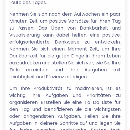
Laufe des Tages.
Nehmen Sie sich nach dem Aufwachen ein paar
Minuten Zeit, um positive Vorsätze für Ihren Tag
zu fassen. Das Üben von Dankbarkeit und
Visualisierung kann dabei helfen, eine positive,
erfolgsorientierte Denkweise zu entwickeln.
Nehmen Sie sich einen Moment Zeit, um Ihre
Dankbarkeit für die guten Dinge in Ihrem Leben
auszudrücken und stellen Sie sich vor, wie Sie Ihre
Ziele erreichen und Ihre Aufgaben mit
Leichtigkeit und Effizienz erledigen.
Um Ihre Produktivität zu maximieren, ist es
wichtig, Ihre Aufgaben und Prioritäten zu
organisieren. Erstellen Sie eine To-Do-Liste für
den Tag und identifizieren Sie die wichtigsten
oder dringendsten Aufgaben. Teilen Sie Ihre
Aufgaben in kleinere Schritte auf und legen Sie