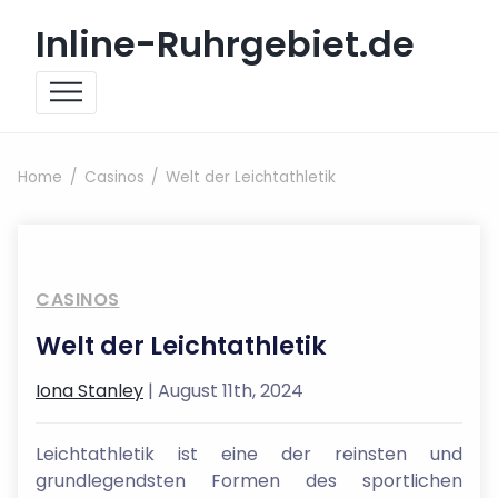
Skip to content
Inline-Ruhrgebiet.de
Home
Casinos
Welt der Leichtathletik
CASINOS
Welt der Leichtathletik
Iona Stanley
| August 11th, 2024
Leichtathletik ist eine der reinsten und
grundlegendsten Formen des sportlichen