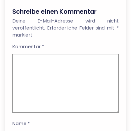
Schreibe einen Kommentar
Deine E-Mail-Adresse wird nicht
veröffentlicht.
Erforderliche Felder sind mit
*
markiert
Kommentar
*
Name
*