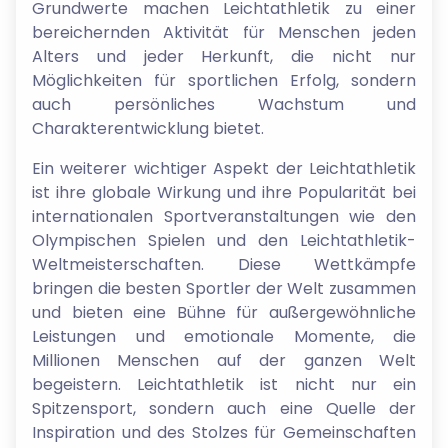
Grundwerte machen Leichtathletik zu einer
bereichernden Aktivität für Menschen jeden
Alters und jeder Herkunft, die nicht nur
Möglichkeiten für sportlichen Erfolg, sondern
auch persönliches Wachstum und
Charakterentwicklung bietet.
Ein weiterer wichtiger Aspekt der Leichtathletik
ist ihre globale Wirkung und ihre Popularität bei
internationalen Sportveranstaltungen wie den
Olympischen Spielen und den Leichtathletik-
Weltmeisterschaften. Diese Wettkämpfe
bringen die besten Sportler der Welt zusammen
und bieten eine Bühne für außergewöhnliche
Leistungen und emotionale Momente, die
Millionen Menschen auf der ganzen Welt
begeistern. Leichtathletik ist nicht nur ein
Spitzensport, sondern auch eine Quelle der
Inspiration und des Stolzes für Gemeinschaften