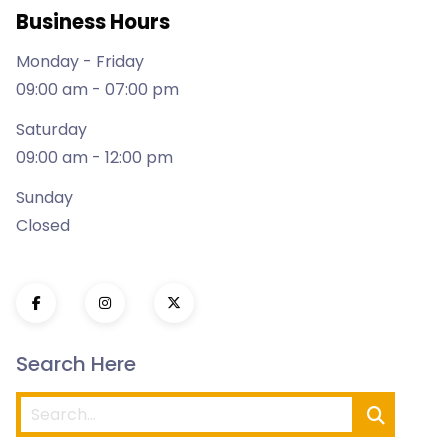
Business Hours
Monday - Friday
09:00 am - 07:00 pm
Saturday
09:00 am - 12:00 pm
Sunday
Closed
Search Here