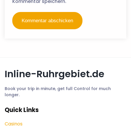
Kommentar speichern.
Inline-Ruhrgebiet.de
Book your trip in minute, get full Control for much
longer.
Quick Links
Casinos