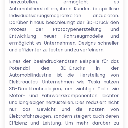
herzustellen, ermöglicht es
Automobilherstellern, ihren Kunden beispiellose
Individualisierungsmöglichkeiten anzubieten.
Darüber hinaus beschleunigt der 3D-Druck den
Prozess der Prototypenerstellung und
Entwicklung neuer Fahrzeugmodelle und
ermöglicht es Unternehmen, Designs schneller
und effizienter zu testen und zu verfeinern.
Eines der beeindruckendsten Beispiele für das
Potenzial des 3D-Drucks in der
Automobilindustrie ist die Herstellung von
Elektroautos. Unternehmen wie Tesla nutzen
3D-Drucktechnologien, um wichtige Teile wie
Motor- und Fahrwerkskomponenten leichter
und langlebiger herzustellen. Dies reduziert nicht
nur das Gewicht und die Kosten von
Elektrofahrzeugen, sondern steigert auch deren
Effizienz und Leistung. Um mehr darüber zu