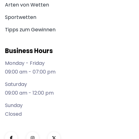
Arten von Wetten
Sportwetten
Tipps zum Gewinnen
Business Hours
Monday - Friday
09:00 am - 07:00 pm
Saturday
09:00 am - 12:00 pm
Sunday
Closed