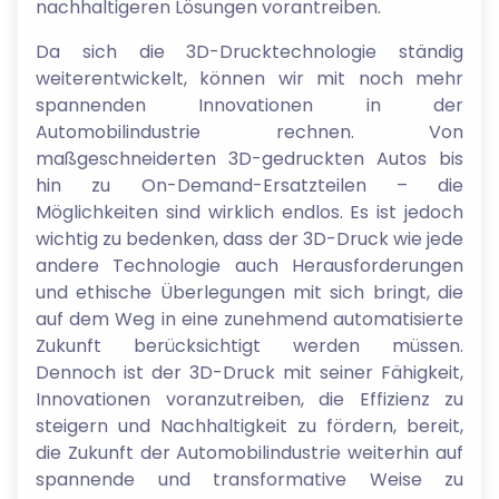
nachhaltigeren Lösungen vorantreiben.
Da sich die 3D-Drucktechnologie ständig
weiterentwickelt, können wir mit noch mehr
spannenden Innovationen in der
Automobilindustrie rechnen. Von
maßgeschneiderten 3D-gedruckten Autos bis
hin zu On-Demand-Ersatzteilen – die
Möglichkeiten sind wirklich endlos. Es ist jedoch
wichtig zu bedenken, dass der 3D-Druck wie jede
andere Technologie auch Herausforderungen
und ethische Überlegungen mit sich bringt, die
auf dem Weg in eine zunehmend automatisierte
Zukunft berücksichtigt werden müssen.
Dennoch ist der 3D-Druck mit seiner Fähigkeit,
Innovationen voranzutreiben, die Effizienz zu
steigern und Nachhaltigkeit zu fördern, bereit,
die Zukunft der Automobilindustrie weiterhin auf
spannende und transformative Weise zu