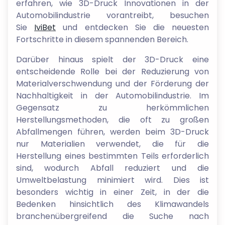
erfahren, wie 3D-Druck Innovationen in der
Automobilindustrie vorantreibt, besuchen
Sie
IviBet
und entdecken Sie die neuesten
Fortschritte in diesem spannenden Bereich.
Darüber hinaus spielt der 3D-Druck eine
entscheidende Rolle bei der Reduzierung von
Materialverschwendung und der Förderung der
Nachhaltigkeit in der Automobilindustrie. Im
Gegensatz zu herkömmlichen
Herstellungsmethoden, die oft zu großen
Abfallmengen führen, werden beim 3D-Druck
nur Materialien verwendet, die für die
Herstellung eines bestimmten Teils erforderlich
sind, wodurch Abfall reduziert und die
Umweltbelastung minimiert wird. Dies ist
besonders wichtig in einer Zeit, in der die
Bedenken hinsichtlich des Klimawandels
branchenübergreifend die Suche nach