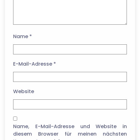
Name
*
E-Mail-Adresse
*
Website
Name, E-Mail-Adresse und Website in
diesem Browser für meinen nächsten