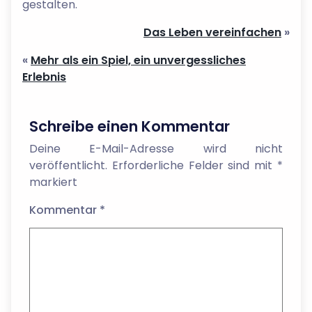
gestalten.
Das Leben vereinfachen
»
«
Mehr als ein Spiel, ein unvergessliches
Erlebnis
Schreibe einen Kommentar
Deine E-Mail-Adresse wird nicht
veröffentlicht.
Erforderliche Felder sind mit
*
markiert
Kommentar
*