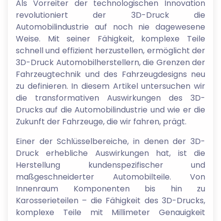
Als Vorreiter der technologischen Innovation
revolutioniert der 3D-Druck die
Automobilindustrie auf noch nie dagewesene
Weise. Mit seiner Fähigkeit, komplexe Teile
schnell und effizient herzustellen, ermöglicht der
3D-Druck Automobilherstellern, die Grenzen der
Fahrzeugtechnik und des Fahrzeugdesigns neu
zu definieren. In diesem Artikel untersuchen wir
die transformativen Auswirkungen des 3D-
Drucks auf die Automobilindustrie und wie er die
Zukunft der Fahrzeuge, die wir fahren, prägt.
Einer der Schlüsselbereiche, in denen der 3D-
Druck erhebliche Auswirkungen hat, ist die
Herstellung kundenspezifischer und
maßgeschneiderter Automobilteile. Von
Innenraum Komponenten bis hin zu
Karosserieteilen – die Fähigkeit des 3D-Drucks,
komplexe Teile mit Millimeter Genauigkeit