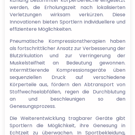
Kühlung bestimmter Körperbereiche eingesetzt
werden, die Erholungszeit nach lokalisierten
Verletzungen wirksam verkürzen. Diese
Innovationen bieten Sportlern individuellere und
effizientere Möglichkeiten.
Pneumatische Kompressionstherapien haben
als fortschrittlicher Ansatz zur Verbesserung der
Blutzirkulation und zur Verringerung der
Muskelsteifheit an Bedeutung gewonnen.
Intermittierende Kompressionsgeräte üben
sequenziellen Druck auf verschiedene
Körperteile aus, fördern den Abtransport von
Stoffwechselabfällen, regen die Durchblutung
an und beschleunigen so den
Genesungsprozess.
Die Weiterentwicklung tragbarer Geräte gibt
Sportlern die Möglichkeit, ihre Genesung in
Echtzeit zu überwachen. In Sportbekleidung,