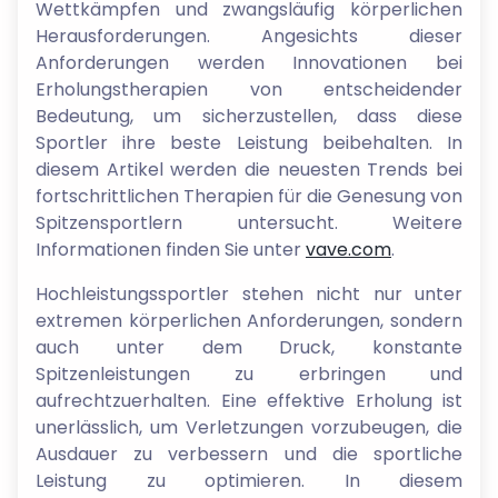
Wettkämpfen und zwangsläufig körperlichen
Herausforderungen. Angesichts dieser
Anforderungen werden Innovationen bei
Erholungstherapien von entscheidender
Bedeutung, um sicherzustellen, dass diese
Sportler ihre beste Leistung beibehalten. In
diesem Artikel werden die neuesten Trends bei
fortschrittlichen Therapien für die Genesung von
Spitzensportlern untersucht. Weitere
Informationen finden Sie unter
vave.com
.
Hochleistungssportler stehen nicht nur unter
extremen körperlichen Anforderungen, sondern
auch unter dem Druck, konstante
Spitzenleistungen zu erbringen und
aufrechtzuerhalten. Eine effektive Erholung ist
unerlässlich, um Verletzungen vorzubeugen, die
Ausdauer zu verbessern und die sportliche
Leistung zu optimieren. In diesem