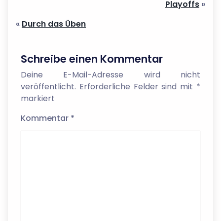
Playoffs
»
«
Durch das Üben
Schreibe einen Kommentar
Deine E-Mail-Adresse wird nicht
veröffentlicht.
Erforderliche Felder sind mit
*
markiert
Kommentar
*