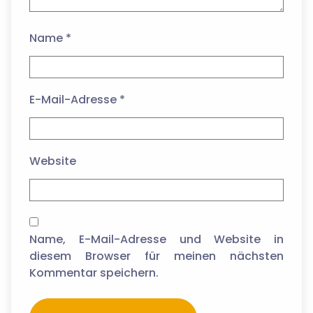
Name
*
E-Mail-Adresse
*
Website
Name, E-Mail-Adresse und Website in
diesem Browser für meinen nächsten
Kommentar speichern.