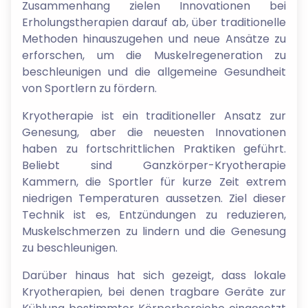
Zusammenhang zielen Innovationen bei
Erholungstherapien darauf ab, über traditionelle
Methoden hinauszugehen und neue Ansätze zu
erforschen, um die Muskelregeneration zu
beschleunigen und die allgemeine Gesundheit
von Sportlern zu fördern.
Kryotherapie ist ein traditioneller Ansatz zur
Genesung, aber die neuesten Innovationen
haben zu fortschrittlichen Praktiken geführt.
Beliebt sind Ganzkörper-Kryotherapie
Kammern, die Sportler für kurze Zeit extrem
niedrigen Temperaturen aussetzen. Ziel dieser
Technik ist es, Entzündungen zu reduzieren,
Muskelschmerzen zu lindern und die Genesung
zu beschleunigen.
Darüber hinaus hat sich gezeigt, dass lokale
Kryotherapien, bei denen tragbare Geräte zur