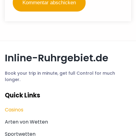
Inline-Ruhrgebiet.de
Book your trip in minute, get full Control for much
longer.
Quick Links
Casinos
Arten von Wetten
Sportwetten