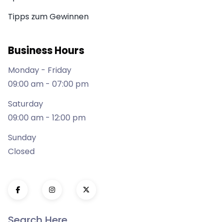
Tipps zum Gewinnen
Business Hours
Monday - Friday
09:00 am - 07:00 pm
Saturday
09:00 am - 12:00 pm
Sunday
Closed
Search Here