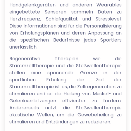
Handgelenkgeräten und anderen Wearables
eingebettete Sensoren sammeln Daten zu
Herzfrequenz, Schlafqualität und Stresslevel.
Diese Informationen sind für die Personalisierung
von Erholungsplänen und deren Anpassung an
die spezifischen Bedürfnisse jedes Sportlers
unerlässlich.
Regenerative Therapien wie die
Stammzelltherapie und die Stoßwellentherapie
stellen eine spannende Grenze in der
sportlichen Erholung dar. Ziel der
Stammzelltherapie ist es, die Zellregeneration zu
stimulieren und so die Heilung von Muskel- und
Gelenkverletzungen effizienter zu fördern.
Andererseits nutzt die Stoßwellentherapie
akustische Wellen, um die Gewebeheilung zu
stimulieren und Entzündungen zu reduzieren.