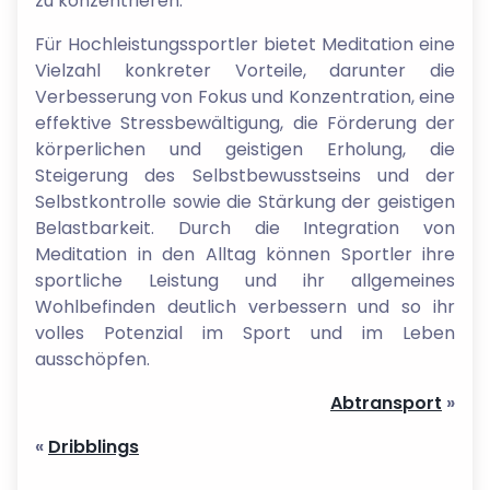
zu konzentrieren.
Für Hochleistungssportler bietet Meditation eine
Vielzahl konkreter Vorteile, darunter die
Verbesserung von Fokus und Konzentration, eine
effektive Stressbewältigung, die Förderung der
körperlichen und geistigen Erholung, die
Steigerung des Selbstbewusstseins und der
Selbstkontrolle sowie die Stärkung der geistigen
Belastbarkeit. Durch die Integration von
Meditation in den Alltag können Sportler ihre
sportliche Leistung und ihr allgemeines
Wohlbefinden deutlich verbessern und so ihr
volles Potenzial im Sport und im Leben
ausschöpfen.
Abtransport
»
«
Dribblings