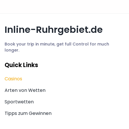
Inline-Ruhrgebiet.de
Book your trip in minute, get full Control for much
longer.
Quick Links
Casinos
Arten von Wetten
Sportwetten
Tipps zum Gewinnen