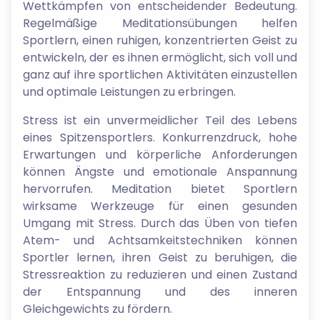
Wettkämpfen von entscheidender Bedeutung.
Regelmäßige Meditationsübungen helfen
Sportlern, einen ruhigen, konzentrierten Geist zu
entwickeln, der es ihnen ermöglicht, sich voll und
ganz auf ihre sportlichen Aktivitäten einzustellen
und optimale Leistungen zu erbringen.
Stress ist ein unvermeidlicher Teil des Lebens
eines Spitzensportlers. Konkurrenzdruck, hohe
Erwartungen und körperliche Anforderungen
können Ängste und emotionale Anspannung
hervorrufen. Meditation bietet Sportlern
wirksame Werkzeuge für einen gesunden
Umgang mit Stress. Durch das Üben von tiefen
Atem- und Achtsamkeitstechniken können
Sportler lernen, ihren Geist zu beruhigen, die
Stressreaktion zu reduzieren und einen Zustand
der Entspannung und des inneren
Gleichgewichts zu fördern.