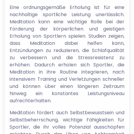
Eine ordnungsgemäße Erholung ist für eine
nachhaltige sportliche Leistung unerlässlich.
Meditation kann eine wichtige Rolle bei der
Förderung der körperlichen und geistigen
Erholung von Sportlern spielen. Studien zeigen,
dass Meditation dabei helfen kann,
Entzündungen zu reduzieren, die Schlafqualität
zu verbessern und die Stressresistenz zu
erhöhen. Dadurch erholen sich Sportler, die
Meditation in ihre Routine integrieren, nach
intensivem Training und Verletzungen schneller
und können über einen längeren Zeitraum
hinweg ein konstantes Leistungsniveau
aufrechterhalten.
Meditation fördert auch Selbstbewusstsein und
Selbstbeherrschung, wichtige Fähigkeiten für
Sportler, die ihr volles Potenzial ausschöpfen