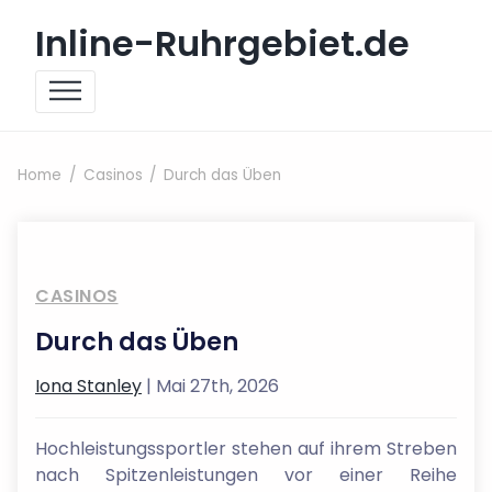
Skip to content
Inline-Ruhrgebiet.de
Home
Casinos
Durch das Üben
CASINOS
Durch das Üben
Iona Stanley
| Mai 27th, 2026
Hochleistungssportler stehen auf ihrem Streben
nach Spitzenleistungen vor einer Reihe