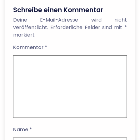
Schreibe einen Kommentar
Deine E-Mail-Adresse wird nicht
veröffentlicht.
Erforderliche Felder sind mit
*
markiert
Kommentar
*
Name
*