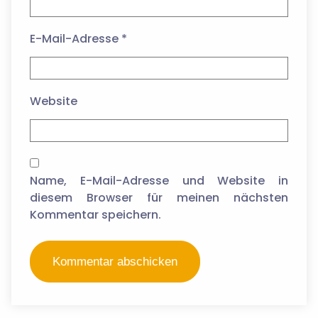
E-Mail-Adresse
*
Website
Name, E-Mail-Adresse und Website in
diesem Browser für meinen nächsten
Kommentar speichern.