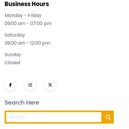
Business Hours
Monday - Friday
09:00 am - 07:00 pm
Saturday
09:00 am - 12:00 pm
Sunday
Closed
Search Here