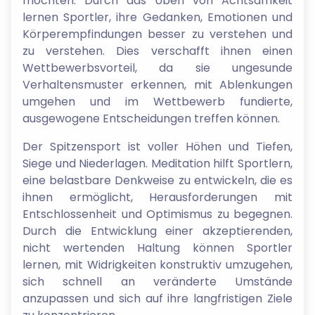
möchten. Durch das Üben von Achtsamkeit
lernen Sportler, ihre Gedanken, Emotionen und
Körperempfindungen besser zu verstehen und
zu verstehen. Dies verschafft ihnen einen
Wettbewerbsvorteil, da sie ungesunde
Verhaltensmuster erkennen, mit Ablenkungen
umgehen und im Wettbewerb fundierte,
ausgewogene Entscheidungen treffen können.
Der Spitzensport ist voller Höhen und Tiefen,
Siege und Niederlagen. Meditation hilft Sportlern,
eine belastbare Denkweise zu entwickeln, die es
ihnen ermöglicht, Herausforderungen mit
Entschlossenheit und Optimismus zu begegnen.
Durch die Entwicklung einer akzeptierenden,
nicht wertenden Haltung können Sportler
lernen, mit Widrigkeiten konstruktiv umzugehen,
sich schnell an veränderte Umstände
anzupassen und sich auf ihre langfristigen Ziele