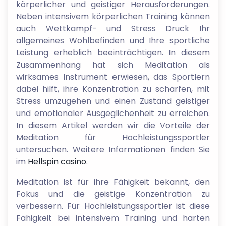
körperlicher und geistiger Herausforderungen.
Neben intensivem körperlichen Training können
auch Wettkampf- und Stress Druck Ihr
allgemeines Wohlbefinden und Ihre sportliche
Leistung erheblich beeinträchtigen. In diesem
Zusammenhang hat sich Meditation als
wirksames Instrument erwiesen, das Sportlern
dabei hilft, ihre Konzentration zu schärfen, mit
Stress umzugehen und einen Zustand geistiger
und emotionaler Ausgeglichenheit zu erreichen.
In diesem Artikel werden wir die Vorteile der
Meditation für Hochleistungssportler
untersuchen. Weitere Informationen finden Sie
im
Hellspin casino
.
Meditation ist für ihre Fähigkeit bekannt, den
Fokus und die geistige Konzentration zu
verbessern. Für Hochleistungssportler ist diese
Fähigkeit bei intensivem Training und harten