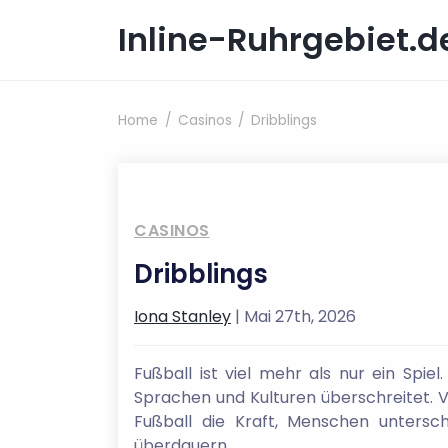
Skip to content
Inline-Ruhrgebiet.d
Home
Casinos
Dribblings
CASINOS
Dribblings
Iona Stanley
| Mai 27th, 2026
Fußball ist viel mehr als nur ein Spie
Sprachen und Kulturen überschreitet. V
Fußball die Kraft, Menschen untersc
überdauern.