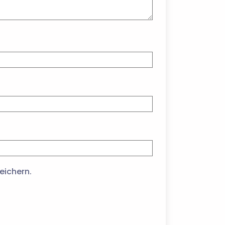
eichern.