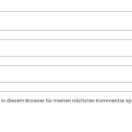
 in diesem Browser für meinen nächsten Kommentar sp