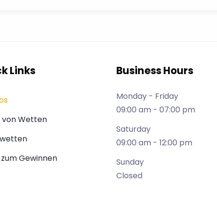
k Links
Business Hours
Monday - Friday
os
09:00 am - 07:00 pm
 von Wetten
Saturday
twetten
09:00 am - 12:00 pm
s zum Gewinnen
Sunday
Closed