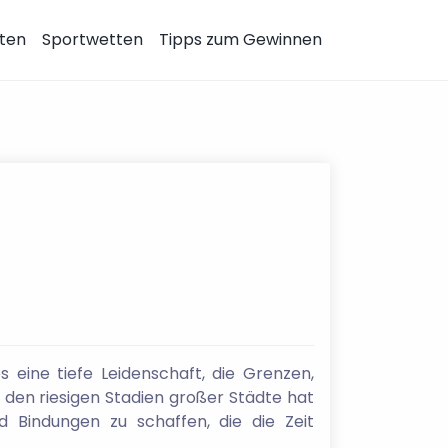
ten
Sportwetten
Tipps zum Gewinnen
s eine tiefe Leidenschaft, die Grenzen,
 den riesigen Stadien großer Städte hat
 Bindungen zu schaffen, die die Zeit