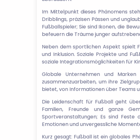
Im Mittelpunkt dieses Phänomens steht
Dribblings, präzisen Pässen und unglau
Fußballspieler; Sie sind Ikonen, die Be
befeuern die Träume junger aufstrebende
Neben dem sportlichen Aspekt spielt F
und Inklusion. Soziale Projekte und Fu
soziale Integrationsmöglichkeiten für K
Globale Unternehmen und Marken e
zusammenzuarbeiten, um ihre Zielgruppe
bietet, von Informationen über Teams und
Die Leidenschaft für Fußball geht über
Familien, Freunde und ganze Geme
Sportveranstaltungen; Es sind Feste d
Emotionen und unvergessliche Momente 
Kurz gesagt: Fußball ist ein globales Ph