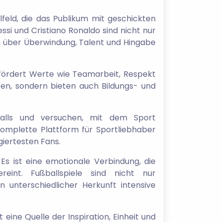
feld, die das Publikum mit geschickten
si und Cristiano Ronaldo sind nicht nur
ten über Überwindung, Talent und Hingabe
 fördert Werte wie Teamarbeit, Respekt
iten, sondern bieten auch Bildungs- und
alls und versuchen, mit dem Sport
komplette Plattform für Sportliebhaber
giertesten Fans.
 Es ist eine emotionale Verbindung, die
int. Fußballspiele sind nicht nur
n unterschiedlicher Herkunft intensive
 eine Quelle der Inspiration, Einheit und