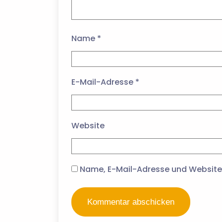
Name
*
E-Mail-Adresse
*
Website
Name, E-Mail-Adresse und Website