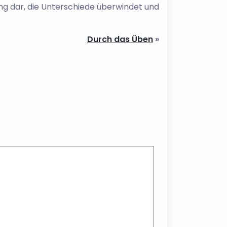
ng dar, die Unterschiede überwindet und
Durch das Üben
»