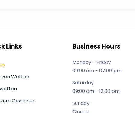
k Links
Business Hours
Monday - Friday
os
09:00 am - 07:00 pm
 von Wetten
Saturday
twetten
09:00 am - 12:00 pm
s zum Gewinnen
Sunday
Closed