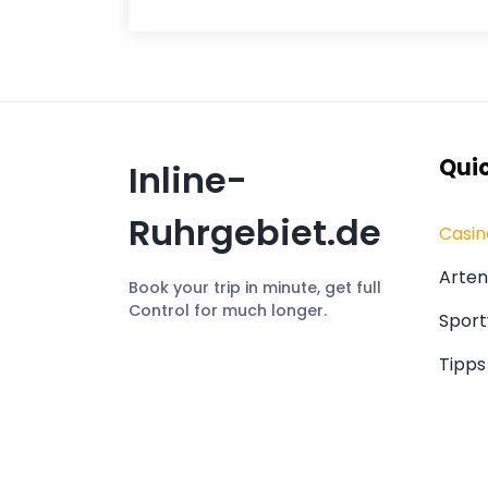
Quic
Inline-
Ruhrgebiet.de
Casin
Arten
Book your trip in minute, get full
Control for much longer.
Spor
Tipp