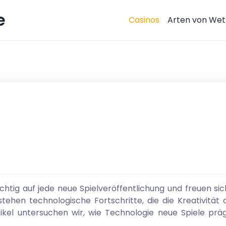
e
Casinos
Arten von Wet
chtig auf jede neue Spielveröffentlichung und freuen si
 stehen technologische Fortschritte, die die Kreativität
rtikel untersuchen wir, wie Technologie neue Spiele prä