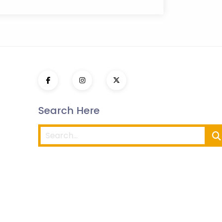
Search Here