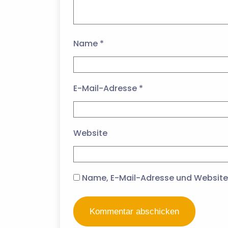
Name
*
E-Mail-Adresse
*
Website
Name, E-Mail-Adresse und Website