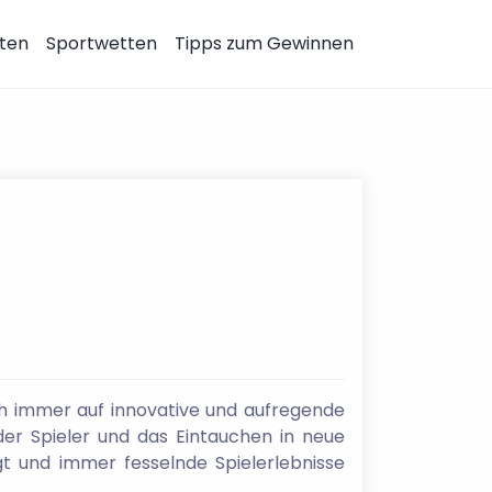
ten
Sportwetten
Tipps zum Gewinnen
ch immer auf innovative und aufregende
 der Spieler und das Eintauchen in neue
gt und immer fesselnde Spielerlebnisse