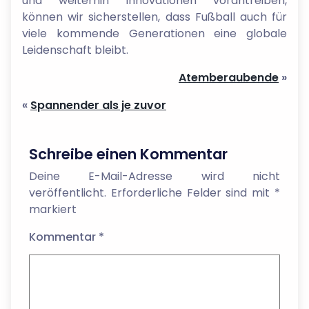
und weiterhin Innovationen vorantreiben,
können wir sicherstellen, dass Fußball auch für
viele kommende Generationen eine globale
Leidenschaft bleibt.
Atemberaubende
»
«
Spannender als je zuvor
Schreibe einen Kommentar
Deine E-Mail-Adresse wird nicht
veröffentlicht.
Erforderliche Felder sind mit
*
markiert
Kommentar
*