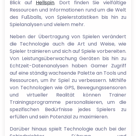
Blick auf
Hellspin
. Dort finden Sie vielfältige
Ressourcen und Informationen rund um die Welt
des Fußballs, von Spielerstatistiken bis hin zu
Spielanalysen und vielem mehr.
Neben der Übertragung von Spielen verändert
die Technologie auch die Art und Weise, wie
Spieler trainieren und sich auf Spiele vorbereiten.
Von Leistungsüberwachung Geräten bis hin zu
Echtzeit-Datenanalysen haben Gamer Zugriff
auf eine ständig wachsende Palette an Tools und
Ressourcen, um ihr Spiel zu verbessern. Mithilfe
von Technologien wie GPS, Bewegungssensoren
und virtueller Realität können Trainer
Trainingsprogramme personalisieren, um die
spezifischen Bedürfnisse jedes Spielers zu
erfüllen und sein Potenzial zu maximieren.
Darüber hinaus spielt Technologie auch bei der