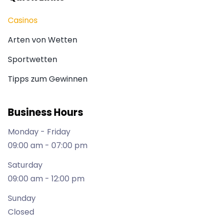
Casinos
Arten von Wetten
Sportwetten
Tipps zum Gewinnen
Business Hours
Monday - Friday
09:00 am - 07:00 pm
Saturday
09:00 am - 12:00 pm
Sunday
Closed