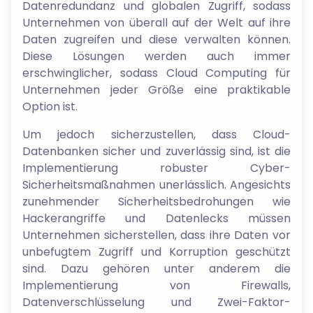
Datenredundanz und globalen Zugriff, sodass
Unternehmen von überall auf der Welt auf ihre
Daten zugreifen und diese verwalten können.
Diese Lösungen werden auch immer
erschwinglicher, sodass Cloud Computing für
Unternehmen jeder Größe eine praktikable
Option ist.
Um jedoch sicherzustellen, dass Cloud-
Datenbanken sicher und zuverlässig sind, ist die
Implementierung robuster Cyber-
Sicherheitsmaßnahmen unerlässlich. Angesichts
zunehmender Sicherheitsbedrohungen wie
Hackerangriffe und Datenlecks müssen
Unternehmen sicherstellen, dass ihre Daten vor
unbefugtem Zugriff und Korruption geschützt
sind. Dazu gehören unter anderem die
Implementierung von Firewalls,
Datenverschlüsselung und Zwei-Faktor-