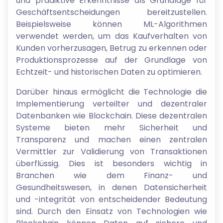
und prädiktive Erkenntnisse als Grundlage für
Geschäftsentscheidungen bereitzustellen.
Beispielsweise können ML-Algorithmen
verwendet werden, um das Kaufverhalten von
Kunden vorherzusagen, Betrug zu erkennen oder
Produktionsprozesse auf der Grundlage von
Echtzeit- und historischen Daten zu optimieren.
Darüber hinaus ermöglicht die Technologie die
Implementierung verteilter und dezentraler
Datenbanken wie Blockchain. Diese dezentralen
Systeme bieten mehr Sicherheit und
Transparenz und machen einen zentralen
Vermittler zur Validierung von Transaktionen
überflüssig. Dies ist besonders wichtig in
Branchen wie dem Finanz- und
Gesundheitswesen, in denen Datensicherheit
und -integrität von entscheidender Bedeutung
sind. Durch den Einsatz von Technologien wie