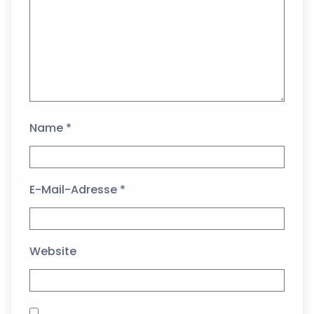
Name
*
E-Mail-Adresse
*
Website