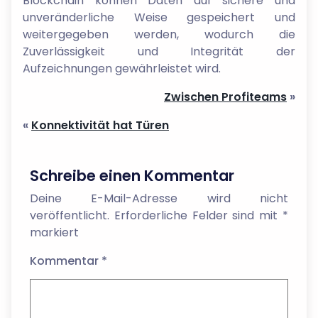
Blockchain können Daten auf sichere und
unveränderliche Weise gespeichert und
weitergegeben werden, wodurch die
Zuverlässigkeit und Integrität der
Aufzeichnungen gewährleistet wird.
Zwischen Profiteams
»
«
Konnektivität hat Türen
Schreibe einen Kommentar
Deine E-Mail-Adresse wird nicht
veröffentlicht.
Erforderliche Felder sind mit
*
markiert
Kommentar
*