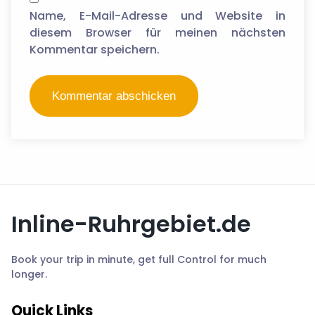
Name, E-Mail-Adresse und Website in
diesem Browser für meinen nächsten
Kommentar speichern.
Inline-Ruhrgebiet.de
Book your trip in minute, get full Control for much
longer.
Quick Links