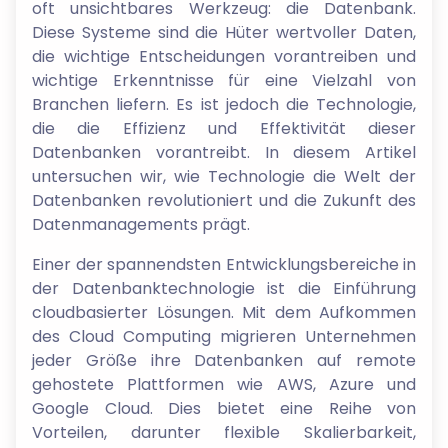
oft unsichtbares Werkzeug: die Datenbank.
Diese Systeme sind die Hüter wertvoller Daten,
die wichtige Entscheidungen vorantreiben und
wichtige Erkenntnisse für eine Vielzahl von
Branchen liefern. Es ist jedoch die Technologie,
die die Effizienz und Effektivität dieser
Datenbanken vorantreibt. In diesem Artikel
untersuchen wir, wie Technologie die Welt der
Datenbanken revolutioniert und die Zukunft des
Datenmanagements prägt.
Einer der spannendsten Entwicklungsbereiche in
der Datenbanktechnologie ist die Einführung
cloudbasierter Lösungen. Mit dem Aufkommen
des Cloud Computing migrieren Unternehmen
jeder Größe ihre Datenbanken auf remote
gehostete Plattformen wie AWS, Azure und
Google Cloud. Dies bietet eine Reihe von
Vorteilen, darunter flexible Skalierbarkeit,