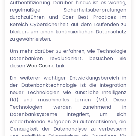
Authentifizierung. Darüber hinaus ist es wichtig,
regelmäßige Sicherheitsüberprüfungen
durchzuführen und über Best Practices im
Bereich Cybersicherheit auf dem Laufenden zu
bleiben, um einen kontinuierlichen Datenschutz
zu gewährleisten.
Um mehr darüber zu erfahren, wie Technologie
Datenbanken revolutioniert, besuchen Sie
diesen
Woo Casino
Link.
Ein weiterer wichtiger Entwicklungsbereich in
der Datenbanktechnologie ist die Integration
neuer Technologien wie künstliche Intelligenz
(KI) und maschinelles Lernen (ML). Diese
Technologien werden zunehmend in
Datenbanksysteme integriert, um sich
wiederholende Aufgaben zu automatisieren, die
Genauigkeit der Datenanalyse zu verbessern