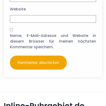
Website
Name, E-Mail-Adresse und Website in
diesem Browser für meinen nächsten
Kommentar speichern.
Inline-Ruhrgebiet.de