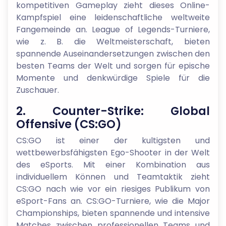
kompetitiven Gameplay zieht dieses Online-
Kampfspiel eine leidenschaftliche weltweite
Fangemeinde an. League of Legends-Turniere,
wie z. B. die Weltmeisterschaft, bieten
spannende Auseinandersetzungen zwischen den
besten Teams der Welt und sorgen für epische
Momente und denkwürdige Spiele für die
Zuschauer.
2. Counter-Strike: Global
Offensive (CS:GO)
CS:GO ist einer der kultigsten und
wettbewerbsfähigsten Ego-Shooter in der Welt
des eSports. Mit einer Kombination aus
individuellem Können und Teamtaktik zieht
CS:GO nach wie vor ein riesiges Publikum von
eSport-Fans an. CS:GO-Turniere, wie die Major
Championships, bieten spannende und intensive
Matches zwischen professionellen Teams und