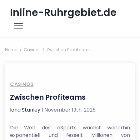
Skip to content
Inline-Ruhrgebiet.de
Home
Casinos
Zwischen Profiteams
CASINOS
Zwischen Profiteams
Iona Stanley
| November 19th, 2025
Die Welt des eSports wächst weiterhin
exponentiell und fesselt Millionen von