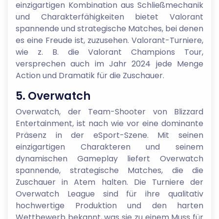
einzigartigen Kombination aus Schließmechanik
und Charakterfähigkeiten bietet Valorant
spannende und strategische Matches, bei denen
es eine Freude ist, zuzusehen. Valorant-Turniere,
wie z. B. die Valorant Champions Tour,
versprechen auch im Jahr 2024 jede Menge
Action und Dramatik für die Zuschauer.
5. Overwatch
Overwatch, der Team-Shooter von Blizzard
Entertainment, ist nach wie vor eine dominante
Präsenz in der eSport-Szene. Mit seinen
einzigartigen Charakteren und seinem
dynamischen Gameplay liefert Overwatch
spannende, strategische Matches, die die
Zuschauer in Atem halten. Die Turniere der
Overwatch League sind für ihre qualitativ
hochwertige Produktion und den harten
Wettbewerb bekannt, was sie zu einem Muss für