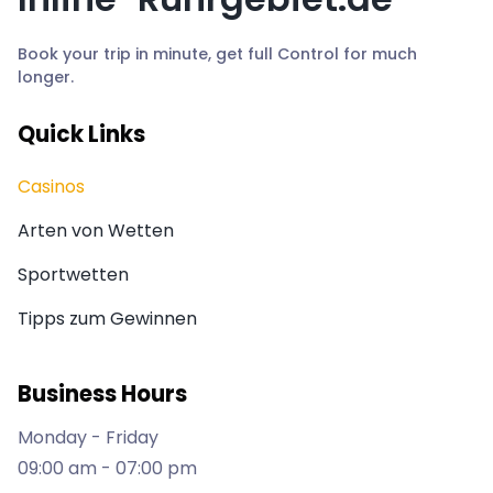
Book your trip in minute, get full Control for much
longer.
Quick Links
Casinos
Arten von Wetten
Sportwetten
Tipps zum Gewinnen
Business Hours
Monday - Friday
09:00 am - 07:00 pm