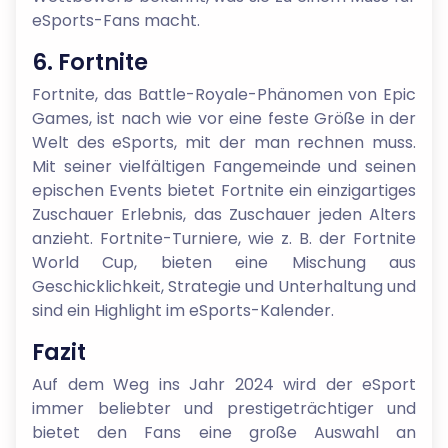
eSports-Fans macht.
6. Fortnite
Fortnite, das Battle-Royale-Phänomen von Epic
Games, ist nach wie vor eine feste Größe in der
Welt des eSports, mit der man rechnen muss.
Mit seiner vielfältigen Fangemeinde und seinen
epischen Events bietet Fortnite ein einzigartiges
Zuschauer Erlebnis, das Zuschauer jeden Alters
anzieht. Fortnite-Turniere, wie z. B. der Fortnite
World Cup, bieten eine Mischung aus
Geschicklichkeit, Strategie und Unterhaltung und
sind ein Highlight im eSports-Kalender.
Fazit
Auf dem Weg ins Jahr 2024 wird der eSport
immer beliebter und prestigeträchtiger und
bietet den Fans eine große Auswahl an