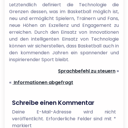
Letztendlich definiert die Technologie die
Grenzen dessen, was im Basketball möglich ist,
neu und ermöglicht Spielern, Trainern und Fans,
neue Höhen an Exzellenz und Engagement zu
erreichen. Durch den Einsatz von Innovationen
und den intelligenten Einsatz von Technologie
können wir sicherstellen, dass Basketball auch in
den kommenden Jahren ein spannender und
inspirierender Sport bleibt.
Sprachbefehl zu steuern
»
«
Informationen abgefragt
Schreibe einen Kommentar
Deine E-Mail-Adresse wird nicht
veröffentlicht.
Erforderliche Felder sind mit
*
markiert