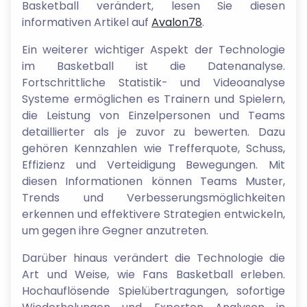
Basketball verändert, lesen Sie diesen
informativen Artikel auf
Avalon78
.
Ein weiterer wichtiger Aspekt der Technologie
im Basketball ist die Datenanalyse.
Fortschrittliche Statistik- und Videoanalyse
Systeme ermöglichen es Trainern und Spielern,
die Leistung von Einzelpersonen und Teams
detaillierter als je zuvor zu bewerten. Dazu
gehören Kennzahlen wie Trefferquote, Schuss,
Effizienz und Verteidigung Bewegungen. Mit
diesen Informationen können Teams Muster,
Trends und Verbesserungsmöglichkeiten
erkennen und effektivere Strategien entwickeln,
um gegen ihre Gegner anzutreten.
Darüber hinaus verändert die Technologie die
Art und Weise, wie Fans Basketball erleben.
Hochauflösende Spielübertragungen, sofortige