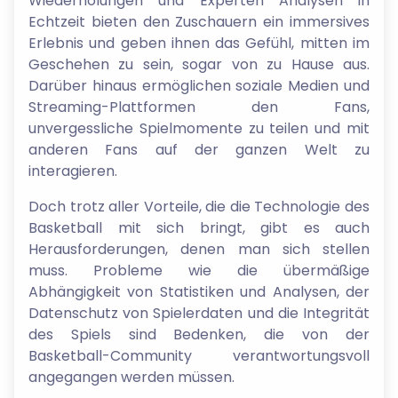
Wiederholungen und Experten Analysen in
Echtzeit bieten den Zuschauern ein immersives
Erlebnis und geben ihnen das Gefühl, mitten im
Geschehen zu sein, sogar von zu Hause aus.
Darüber hinaus ermöglichen soziale Medien und
Streaming-Plattformen den Fans,
unvergessliche Spielmomente zu teilen und mit
anderen Fans auf der ganzen Welt zu
interagieren.
Doch trotz aller Vorteile, die die Technologie des
Basketball mit sich bringt, gibt es auch
Herausforderungen, denen man sich stellen
muss. Probleme wie die übermäßige
Abhängigkeit von Statistiken und Analysen, der
Datenschutz von Spielerdaten und die Integrität
des Spiels sind Bedenken, die von der
Basketball-Community verantwortungsvoll
angegangen werden müssen.