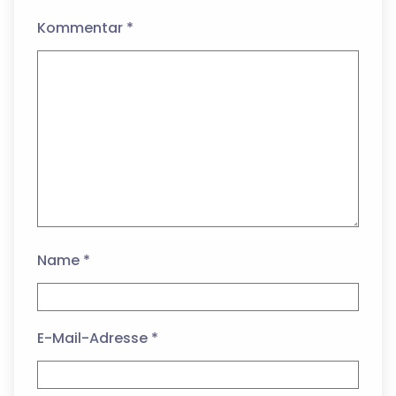
Kommentar
*
Name
*
E-Mail-Adresse
*