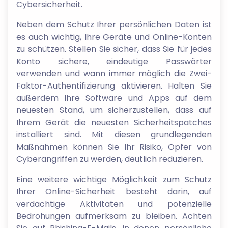
Cybersicherheit.
Neben dem Schutz Ihrer persönlichen Daten ist
es auch wichtig, Ihre Geräte und Online-Konten
zu schützen. Stellen Sie sicher, dass Sie für jedes
Konto sichere, eindeutige Passwörter
verwenden und wann immer möglich die Zwei-
Faktor-Authentifizierung aktivieren. Halten Sie
außerdem Ihre Software und Apps auf dem
neuesten Stand, um sicherzustellen, dass auf
Ihrem Gerät die neuesten Sicherheitspatches
installiert sind. Mit diesen grundlegenden
Maßnahmen können Sie Ihr Risiko, Opfer von
Cyberangriffen zu werden, deutlich reduzieren.
Eine weitere wichtige Möglichkeit zum Schutz
Ihrer Online-Sicherheit besteht darin, auf
verdächtige Aktivitäten und potenzielle
Bedrohungen aufmerksam zu bleiben. Achten