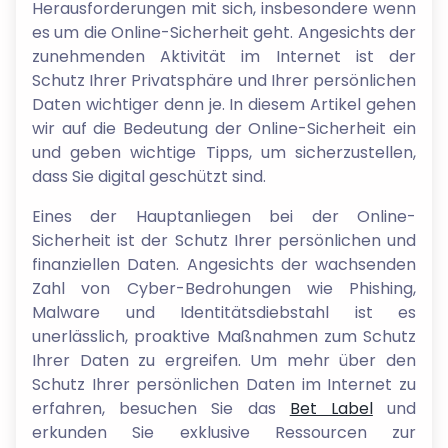
Herausforderungen mit sich, insbesondere wenn
es um die Online-Sicherheit geht. Angesichts der
zunehmenden Aktivität im Internet ist der
Schutz Ihrer Privatsphäre und Ihrer persönlichen
Daten wichtiger denn je. In diesem Artikel gehen
wir auf die Bedeutung der Online-Sicherheit ein
und geben wichtige Tipps, um sicherzustellen,
dass Sie digital geschützt sind.
Eines der Hauptanliegen bei der Online-
Sicherheit ist der Schutz Ihrer persönlichen und
finanziellen Daten. Angesichts der wachsenden
Zahl von Cyber-Bedrohungen wie Phishing,
Malware und Identitätsdiebstahl ist es
unerlässlich, proaktive Maßnahmen zum Schutz
Ihrer Daten zu ergreifen. Um mehr über den
Schutz Ihrer persönlichen Daten im Internet zu
erfahren, besuchen Sie das
Bet Label
und
erkunden Sie exklusive Ressourcen zur