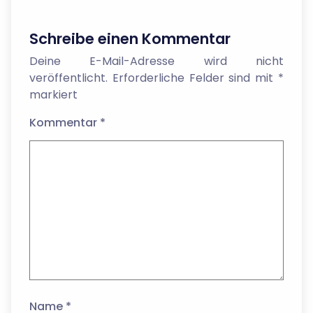
Schreibe einen Kommentar
Deine E-Mail-Adresse wird nicht
veröffentlicht.
Erforderliche Felder sind mit
*
markiert
Kommentar
*
Name
*