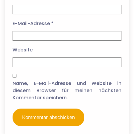
E-Mail-Adresse
*
Website
Name, E-Mail-Adresse und Website in
diesem Browser für meinen nächsten
Kommentar speichern.