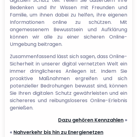
digitalen Schutz teil. Teilen Sie außerdem Ihre
Bedenken und Ihr Wissen mit Freunden und
Familie, um ihnen dabei zu helfen, ihre eigenen
Informationen online zu schützen. Mit
angemessenem Bewusstsein und Aufklärung
können wir alle zu einer sicheren Online-
Umgebung beitragen.
Zusammenfassend lässt sich sagen, dass Online-
Sicherheit in unserer digital vernetzten Welt ein
immer dringlicheres Anliegen ist. Indem Sie
proaktive Maßnahmen ergreifen und sich
potenzieller Bedrohungen bewusst sind, können
Sie Ihren digitalen Schutz gewährleisten und ein
sichereres und reibungsloseres Online-Erlebnis
genießen.
Dazu gehören Kennzahlen
»
«
Nahverkehr bis hin zu Energienetzen