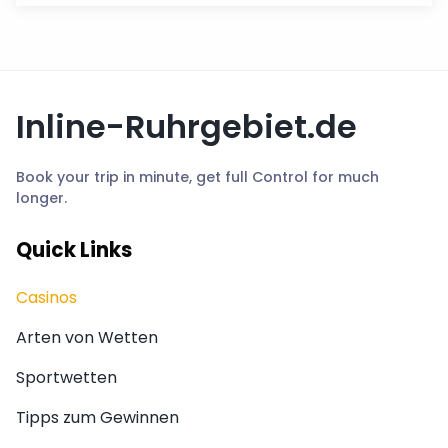
Inline-Ruhrgebiet.de
Book your trip in minute, get full Control for much
longer.
Quick Links
Casinos
Arten von Wetten
Sportwetten
Tipps zum Gewinnen