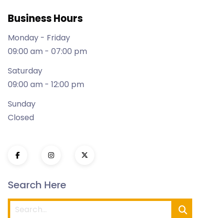
Business Hours
Monday - Friday
09:00 am - 07:00 pm
Saturday
09:00 am - 12:00 pm
Sunday
Closed
Search Here