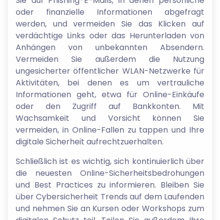
Sie auf Phishing-E-Mails, in denen persönliche
oder finanzielle Informationen abgefragt
werden, und vermeiden Sie das Klicken auf
verdächtige Links oder das Herunterladen von
Anhängen von unbekannten Absendern.
Vermeiden Sie außerdem die Nutzung
ungesicherter öffentlicher WLAN-Netzwerke für
Aktivitäten, bei denen es um vertrauliche
Informationen geht, etwa für Online-Einkäufe
oder den Zugriff auf Bankkonten. Mit
Wachsamkeit und Vorsicht können Sie
vermeiden, in Online-Fallen zu tappen und Ihre
digitale Sicherheit aufrechtzuerhalten.
Schließlich ist es wichtig, sich kontinuierlich über
die neuesten Online-Sicherheitsbedrohungen
und Best Practices zu informieren. Bleiben Sie
über Cybersicherheit Trends auf dem Laufenden
und nehmen Sie an Kursen oder Workshops zum