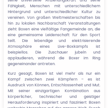
seine universelle Anziehungskraft und seine
Fähigkeit, Menschen mit unterschiedlichem
Hintergrund und unterschiedlicher Kultur zu
vereinen. Von großen Weltmeisterschaften bis
hin zu lokalen Nachbarschaft Veranstaltungen
zieht Boxen eine vielfältige Fangemeinde an, die
eine gemeinsame Leidenschaft für den Sport
teilt. Die lebendige und elektrisierende
Atmosphäre eines Live-Boxkampfs ist
beispiellos. Die Zuschauer jubeln und
applaudieren, während die Boxer im Ring
gegeneinander antreten.
Kurz gesagt, Boxen ist viel mehr als nur ein
Kampf zwischen zwei Kämpfern – es ist
Ausdruck von Können, Entschlossenheit und Mut.
Mit seiner einzigartigen Kombination aus
körperlicher, technischer und geistiger
Herausforderung inspiriert und fasziniert Boxen