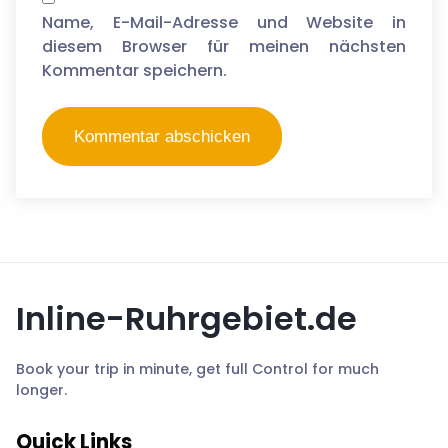
Name, E-Mail-Adresse und Website in
diesem Browser für meinen nächsten
Kommentar speichern.
Inline-Ruhrgebiet.de
Book your trip in minute, get full Control for much
longer.
Quick Links