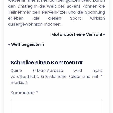
weiterhin Menschen auf der ganzen Welt. Durch
den Einstieg in die Welt des Boxens können die
Teilnehmer den Nervenkitzel und die Spannung
erleben, die diesen Sport wirklich
außergewöhnlich machen.
Motorsport eine Vielzahl
»
«
Welt begeistern
Schreibe einen Kommentar
Deine E-Mail-Adresse wird nicht
veröffentlicht.
Erforderliche Felder sind mit
*
markiert
Kommentar
*