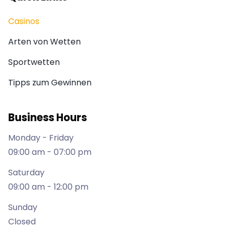
Casinos
Arten von Wetten
Sportwetten
Tipps zum Gewinnen
Business Hours
Monday - Friday
09:00 am - 07:00 pm
Saturday
09:00 am - 12:00 pm
Sunday
Closed