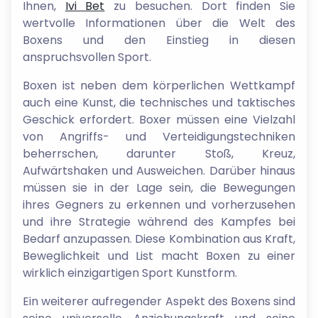
Ihnen,
Ivi Bet
zu besuchen. Dort finden Sie
wertvolle Informationen über die Welt des
Boxens und den Einstieg in diesen
anspruchsvollen Sport.
Boxen ist neben dem körperlichen Wettkampf
auch eine Kunst, die technisches und taktisches
Geschick erfordert. Boxer müssen eine Vielzahl
von Angriffs- und Verteidigungstechniken
beherrschen, darunter Stoß, Kreuz,
Aufwärtshaken und Ausweichen. Darüber hinaus
müssen sie in der Lage sein, die Bewegungen
ihres Gegners zu erkennen und vorherzusehen
und ihre Strategie während des Kampfes bei
Bedarf anzupassen. Diese Kombination aus Kraft,
Beweglichkeit und List macht Boxen zu einer
wirklich einzigartigen Sport Kunstform.
Ein weiterer aufregender Aspekt des Boxens sind