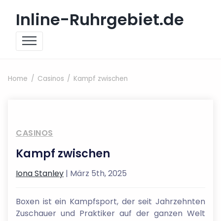
Skip to content
Inline-Ruhrgebiet.de
Home
Casinos
Kampf zwischen
CASINOS
Kampf zwischen
Iona Stanley
| März 5th, 2025
Boxen ist ein Kampfsport, der seit Jahrzehnten
Zuschauer und Praktiker auf der ganzen Welt