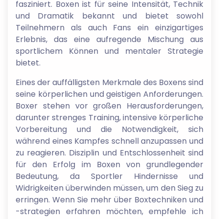
fasziniert. Boxen ist für seine Intensität, Technik
und Dramatik bekannt und bietet sowohl
Teilnehmern als auch Fans ein einzigartiges
Erlebnis, das eine aufregende Mischung aus
sportlichem Können und mentaler Strategie
bietet.
Eines der auffälligsten Merkmale des Boxens sind
seine körperlichen und geistigen Anforderungen.
Boxer stehen vor großen Herausforderungen,
darunter strenges Training, intensive körperliche
Vorbereitung und die Notwendigkeit, sich
während eines Kampfes schnell anzupassen und
zu reagieren. Disziplin und Entschlossenheit sind
für den Erfolg im Boxen von grundlegender
Bedeutung, da Sportler Hindernisse und
Widrigkeiten überwinden müssen, um den Sieg zu
erringen. Wenn Sie mehr über Boxtechniken und
-strategien erfahren möchten, empfehle ich