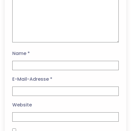
Name
*
E-Mail-Adresse
*
Website