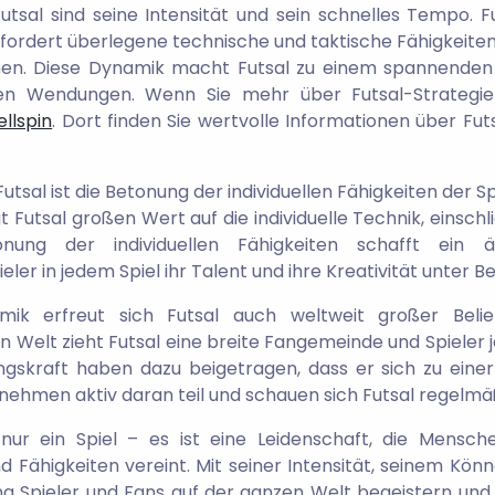
utsal sind seine Intensität und sein schnelles Tempo. F
fordert überlegene technische und taktische Fähigkeiten
hen. Diese Dynamik macht Futsal zu einem spannenden
ten Wendungen. Wenn Sie mehr über Futsal-Strategi
ellspin
. Dort finden Sie wertvolle Informationen über Fu
utsal ist die Betonung der individuellen Fähigkeiten der S
 Futsal großen Wert auf die individuelle Technik, einschli
nung der individuellen Fähigkeiten schafft ein ä
ler in jedem Spiel ihr Talent und ihre Kreativität unter B
k erfreut sich Futsal auch weltweit großer Belieb
n Welt zieht Futsal eine breite Fangemeinde und Spieler j
ungskraft haben dazu beigetragen, dass er sich zu eine
nehmen aktiv daran teil und schauen sich Futsal regelmä
 nur ein Spiel – es ist eine Leidenschaft, die Mensc
 Fähigkeiten vereint. Mit seiner Intensität, seinem Kön
ng Spieler und Fans auf der ganzen Welt begeistern und 