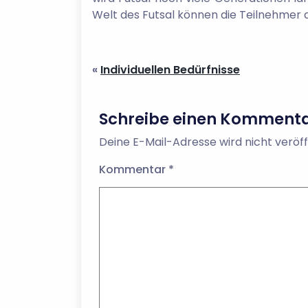
Welt des Futsal können die Teilnehmer
«
Individuellen Bedürfnisse
Schreibe einen Komment
Deine E-Mail-Adresse wird nicht veröff
Kommentar
*