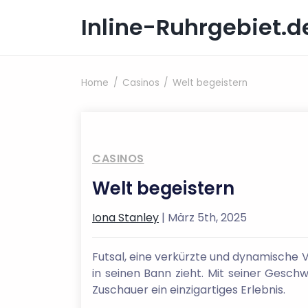
Skip to content
Inline-Ruhrgebiet.d
Home
Casinos
Welt begeistern
CASINOS
Welt begeistern
Iona Stanley
| März 5th, 2025
Futsal, eine verkürzte und dynamische Ve
in seinen Bann zieht. Mit seiner Gesch
Zuschauer ein einzigartiges Erlebnis.