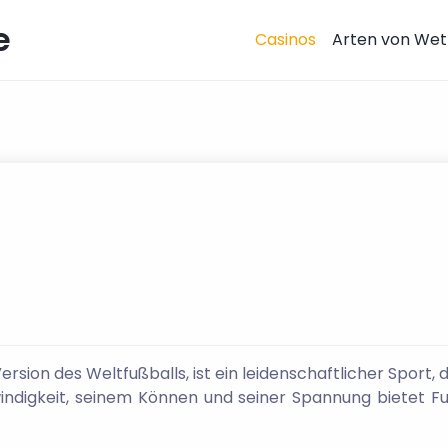
e
Casinos
Arten von Wet
rsion des Weltfußballs, ist ein leidenschaftlicher Sport,
windigkeit, seinem Können und seiner Spannung bietet Fu