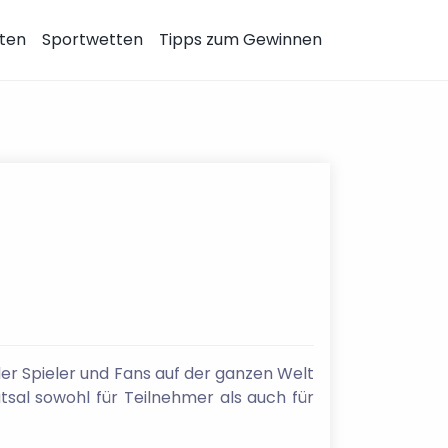
ten
Sportwetten
Tipps zum Gewinnen
 der Spieler und Fans auf der ganzen Welt
tsal sowohl für Teilnehmer als auch für