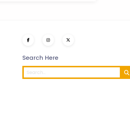
Search Here