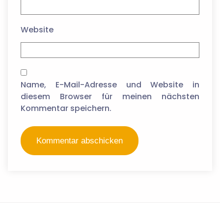
Website
Name, E-Mail-Adresse und Website in
diesem Browser für meinen nächsten
Kommentar speichern.