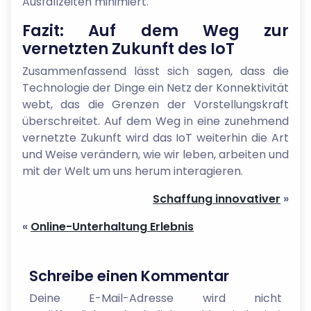
Ausfallzeiten minimiert.
Fazit: Auf dem Weg zur
vernetzten Zukunft des IoT
Zusammenfassend lässt sich sagen, dass die
Technologie der Dinge ein Netz der Konnektivität
webt, das die Grenzen der Vorstellungskraft
überschreitet. Auf dem Weg in eine zunehmend
vernetzte Zukunft wird das IoT weiterhin die Art
und Weise verändern, wie wir leben, arbeiten und
mit der Welt um uns herum interagieren.
Schaffung innovativer
»
«
Online-Unterhaltung Erlebnis
Schreibe einen Kommentar
Deine E-Mail-Adresse wird nicht