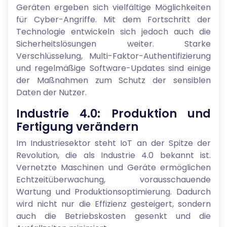
Geräten ergeben sich vielfältige Möglichkeiten
für Cyber-Angriffe. Mit dem Fortschritt der
Technologie entwickeln sich jedoch auch die
Sicherheitslösungen weiter. Starke
Verschlüsselung, Multi-Faktor-Authentifizierung
und regelmäßige Software-Updates sind einige
der Maßnahmen zum Schutz der sensiblen
Daten der Nutzer.
Industrie 4.0: Produktion und
Fertigung verändern
Im Industriesektor steht IoT an der Spitze der
Revolution, die als Industrie 4.0 bekannt ist.
Vernetzte Maschinen und Geräte ermöglichen
Echtzeitüberwachung, vorausschauende
Wartung und Produktionsoptimierung. Dadurch
wird nicht nur die Effizienz gesteigert, sondern
auch die Betriebskosten gesenkt und die