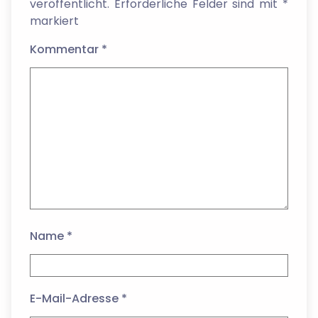
veröffentlicht.
Erforderliche Felder sind mit
*
markiert
Kommentar
*
Name
*
E-Mail-Adresse
*