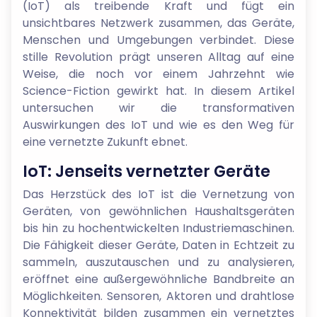
(IoT) als treibende Kraft und fügt ein
unsichtbares Netzwerk zusammen, das Geräte,
Menschen und Umgebungen verbindet. Diese
stille Revolution prägt unseren Alltag auf eine
Weise, die noch vor einem Jahrzehnt wie
Science-Fiction gewirkt hat. In diesem Artikel
untersuchen wir die transformativen
Auswirkungen des IoT und wie es den Weg für
eine vernetzte Zukunft ebnet.
IoT: Jenseits vernetzter Geräte
Das Herzstück des IoT ist die Vernetzung von
Geräten, von gewöhnlichen Haushaltsgeräten
bis hin zu hochentwickelten Industriemaschinen.
Die Fähigkeit dieser Geräte, Daten in Echtzeit zu
sammeln, auszutauschen und zu analysieren,
eröffnet eine außergewöhnliche Bandbreite an
Möglichkeiten. Sensoren, Aktoren und drahtlose
Konnektivität bilden zusammen ein vernetztes