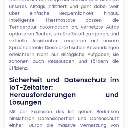
unseres Alltags infiltriert und geht dabei weit
über einfache Bequemlichkeit hinaus.
Intelligente Thermostate passen die
Temperatur automatisch an, vernetzte Autos
optimieren Routen, um Kraftstoff zu sparen, und
virtuelle Assistenten reagieren auf unsere
Sprachbefehle. Diese praktischen Anwendungen
erleichtern nicht nur alltägliche Aufgaben, sie
schonen auch Ressourcen und fördern die
Effizienz.
Sicherheit und Datenschutz im
IoT-Zeitalter:
Herausforderungen und
Lösungen
Mit der Explosion des IoT gehen Bedenken
hinsichtlich Datensicherheit und Datenschutz
einher. Durch die massive Vernetzung von