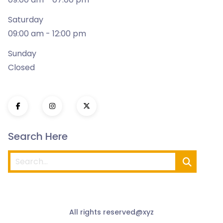
Saturday
09:00 am - 12:00 pm
Sunday
Closed
Search Here
All rights reserved@xyz