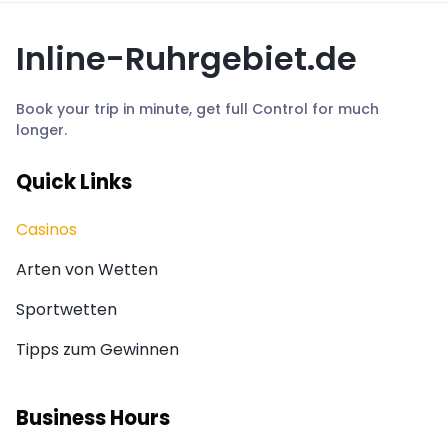
Inline-Ruhrgebiet.de
Book your trip in minute, get full Control for much
longer.
Quick Links
Casinos
Arten von Wetten
Sportwetten
Tipps zum Gewinnen
Business Hours