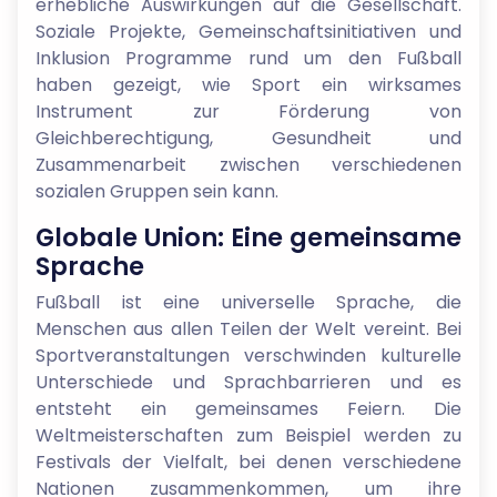
erhebliche Auswirkungen auf die Gesellschaft.
Soziale Projekte, Gemeinschaftsinitiativen und
Inklusion Programme rund um den Fußball
haben gezeigt, wie Sport ein wirksames
Instrument zur Förderung von
Gleichberechtigung, Gesundheit und
Zusammenarbeit zwischen verschiedenen
sozialen Gruppen sein kann.
Globale Union: Eine gemeinsame
Sprache
Fußball ist eine universelle Sprache, die
Menschen aus allen Teilen der Welt vereint. Bei
Sportveranstaltungen verschwinden kulturelle
Unterschiede und Sprachbarrieren und es
entsteht ein gemeinsames Feiern. Die
Weltmeisterschaften zum Beispiel werden zu
Festivals der Vielfalt, bei denen verschiedene
Nationen zusammenkommen, um ihre