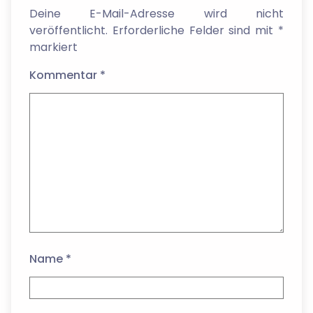
Deine E-Mail-Adresse wird nicht
veröffentlicht.
Erforderliche Felder sind mit
*
markiert
Kommentar
*
Name
*