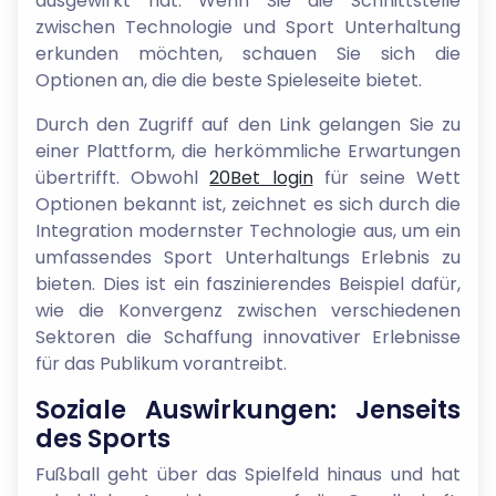
ausgewirkt hat. Wenn Sie die Schnittstelle
zwischen Technologie und Sport Unterhaltung
erkunden möchten, schauen Sie sich die
Optionen an, die die beste Spieleseite bietet.
Durch den Zugriff auf den Link gelangen Sie zu
einer Plattform, die herkömmliche Erwartungen
übertrifft. Obwohl
20Bet login
für seine Wett
Optionen bekannt ist, zeichnet es sich durch die
Integration modernster Technologie aus, um ein
umfassendes Sport Unterhaltungs Erlebnis zu
bieten. Dies ist ein faszinierendes Beispiel dafür,
wie die Konvergenz zwischen verschiedenen
Sektoren die Schaffung innovativer Erlebnisse
für das Publikum vorantreibt.
Soziale Auswirkungen: Jenseits
des Sports
Fußball geht über das Spielfeld hinaus und hat