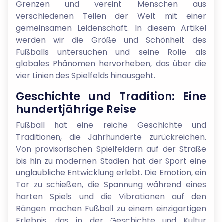
Grenzen und vereint Menschen aus
verschiedenen Teilen der Welt mit einer
gemeinsamen Leidenschaft. In diesem Artikel
werden wir die Größe und Schönheit des
Fußballs untersuchen und seine Rolle als
globales Phänomen hervorheben, das über die
vier Linien des Spielfelds hinausgeht.
Geschichte und Tradition: Eine
hundertjährige Reise
Fußball hat eine reiche Geschichte und
Traditionen, die Jahrhunderte zurückreichen.
Von provisorischen Spielfeldern auf der Straße
bis hin zu modernen Stadien hat der Sport eine
unglaubliche Entwicklung erlebt. Die Emotion, ein
Tor zu schießen, die Spannung während eines
harten Spiels und die Vibrationen auf den
Rängen machen Fußball zu einem einzigartigen
Erlebnis, das in der Geschichte und Kultur