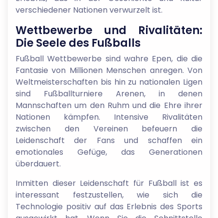
verschiedener Nationen verwurzelt ist.
Wettbewerbe und Rivalitäten:
Die Seele des Fußballs
Fußball Wettbewerbe sind wahre Epen, die die
Fantasie von Millionen Menschen anregen. Von
Weltmeisterschaften bis hin zu nationalen Ligen
sind Fußballturniere Arenen, in denen
Mannschaften um den Ruhm und die Ehre ihrer
Nationen kämpfen. Intensive Rivalitäten
zwischen den Vereinen befeuern die
Leidenschaft der Fans und schaffen ein
emotionales Gefüge, das Generationen
überdauert.
Inmitten dieser Leidenschaft für Fußball ist es
interessant festzustellen, wie sich die
Technologie positiv auf das Erlebnis des Sports